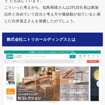
う”とも話しています。
こういった考えから、似鳥昭雄さんは2代目社長は家族
以外と決めていて自分と考え方や価値観が似ていると感
じた白井俊之さんを推薦したのでしょう。
株式会社ニトリホールディングスとは