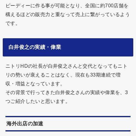
ピーディーに作る事が可能となり、全国に約700店舗を
構えるほどの販売力と重なって売上に繋がっているよう
です。
白井俊之の実績・偉業
ニトリHDの社長が白井俊之さんと交代となってもニト
リの勢いが衰えることはなく、現在も33期連続で増
収・増益となっています。
その背景で行ってきた白井俊之さんの実績や偉業を、3
つご紹介したいと思います。
海外出店の加速