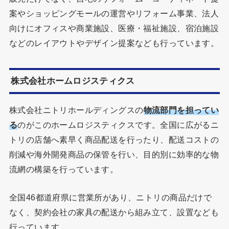
案やショッピングモールの運営やリフォーム事業、法人
向けにオフィスや商業施設、医療・福祉施設、宿泊施設
などのレイアウトやデザイン提案なども行っています。
株式会社ホームロジスティクス
株式会社ニトリホールディングスの
物流部門を担ってい
る
のがこのホームロジスティクスです。全国に広がるニ
トリの店舗へ素早く商品配送を行ったり、配送コストの
削減や海外開発商品の保管を行い、目的別に効率的な物
流網の構築を行っています。
全国46都道府県に営業所があり、ニトリの商品だけで
なく、契約会社の家具の配送から組み立て、設置なども
行っています。