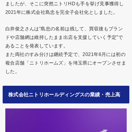
ましたが、そこに突然ニトリHDも手を挙げ見事獲得し
2021年に株式会社島忠を完全子会社化としました。
白井俊之さんは“島忠の名前は残して、買収後もブラン
ドや店舗網は維持したまま出店を支援していく予定”で
あることを発表しています。
また両社のすみ分けは継続予定で、2021年6月には初の
複合店舗「ニトリホームズ」を埼玉県にオープンさせま
した。
株式会社ニトリホールディングスの業績・売上高