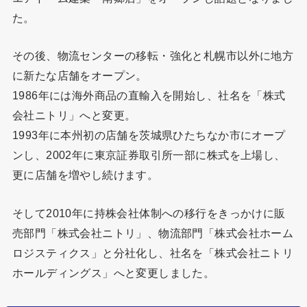
た。
その後、物流センターの移転・強化と札幌市以外に地方
に新たな店舗をオープン。
1986年には海外商品の直輸入を開始し、社名を「株式
会社ニトリ」へと変更。
1993年に本州初の店舗を茨城県ひたちなか市にオープ
ンし、2002年に東京証券取引所一部に株式を上場し、
更に店舗を増やし続けます。
そして2010年に持株会社体制への移行をきっかけに販
売部門「株式会社ニトリ」、物流部門「株式会社ホーム
ロジスティクス」と分社化し、社名を「株式会社ニトリ
ホールディングス」へと変更しました。