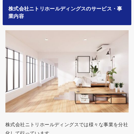
株式会社ニトリホールディングスのサービス・事
業内容
株式会社ニトリホールディングスでは様々な事業を分社
化して行っています。