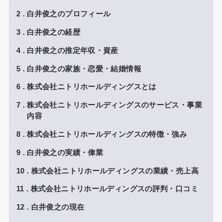
2
白井俊之のプロフィール
3
白井俊之の経歴
4
白井俊之の推定年収・資産
5
白井俊之の家族・恋愛・結婚情報
6
株式会社ニトリホールディングスとは
7
株式会社ニトリホールディングスのサービス・事業
内容
8
株式会社ニトリホールディングスの特徴・強み
9
白井俊之の実績・偉業
10
株式会社ニトリホールディングスの業績・売上高
11
株式会社ニトリホールディングスの評判・口コミ
12
白井俊之の現在