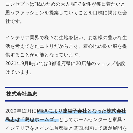
コンセプトは“私のための大人服”で女性が毎日着たいと
思うファッションを提案していくことを目標に掲げた会
社です。
インテリア業界で様々な生地を扱い、お客様の豊かな生
活を考えてきたニトリだからこそ、着心地の良い服を提
供することが可能となっています。
2021年9月時点では8都道府県に20店舗のショップを設
けています。
株式会社島忠
2020年12月に
M&Aにより連結子会社となった株式会社
島忠は「島忠ホームズ」
としてホームセンターと家具・
インテリアをメインに首都圏と関西地区にて店舗展開を