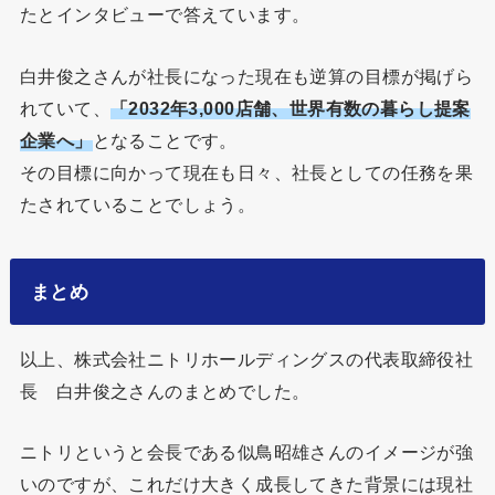
たとインタビューで答えています。
白井俊之さんが社長になった現在も逆算の目標が掲げら
れていて、
「2032年3,000店舗、世界有数の暮らし提案
企業へ」
となることです。
その目標に向かって現在も日々、社長としての任務を果
たされていることでしょう。
まとめ
以上、株式会社ニトリホールディングスの代表取締役社
長 白井俊之さんのまとめでした。
ニトリというと会長である似鳥昭雄さんのイメージが強
いのですが、これだけ大きく成長してきた背景には現社