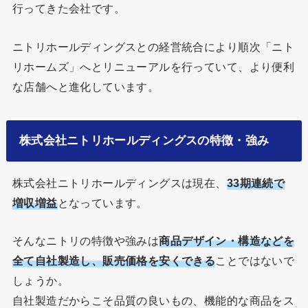
行ってきた会社です。
ニトリホールディングスとの経営統合により順次「ニト
リホームズ」へとリニューアルを行っていて、より便利
な店舗へと進化しています。
株式会社ニトリホールディングスの特徴・強み
株式会社ニトリホールディングスは現在、
33期連続で
増収増益
となっています。
そんなニトリの特徴や強みは
商品デザイン・構造などを
全て自社製造し、販売価格を安くできる
ことではないで
しょうか。
自社製造だからこそ品質の良いもの、機能的な商品をス