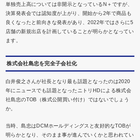
単独売上高については非開示となっているN＋ですが、
決算発表会では認知度が上がり、開始から2年で商品も
良くなったと前向きな発表があり、2022年ではさらに5
店舗の新規出店を計画していることが明らかとなってい
ます。
株式会社島忠を完全子会社化
白井俊之さんが社長となり最も話題となったのは2020
年にニュースでも話題となったニトリHDによる株式会
社島忠のTOB（株式公開買い付け）ではないでしょう
か。
当時、島忠はDCMホールディングスと友好的なTOBが
明らかとなり、そのまま事が進んでいくかと思われてい