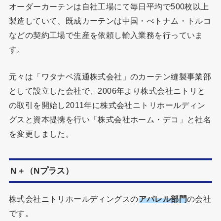
オーダーカーテンは自社工場にて毎日平均で500枚以上
製造していて、既成カーテンは中国・べトナム・トルコ
などの契約工場で生産を依頼し輸入業務を行っていま
す。
元々は「ワタナベ流通株式会社」のカーテン縫製事業部
として設立した会社で、2006年より株式会社ニトリと
の取引を開始し2011年に株式会社ニトリホールディン
グスと資本提携を行い「株式会社ホーム・デコ」と社名
を変更しました。
N＋（Nプラス）
株式会社ニトリホールディングスの
アパレル部門
の会社
です。