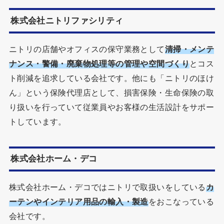
株式会社ニトリファシリティ
ニトリの店舗やオフィスの保守業務として
清掃・メンテ
ナンス・警備・廃棄物処理等の管理や空間づくり
とコス
ト削減を追求している会社です。他にも「ニトリのほけ
ん」という保険代理店として、損害保険・生命保険の取
り扱いを行っていて従業員やお客様の生活設計をサポー
トしています。
株式会社ホーム・デコ
株式会社ホーム・デコではニトリで取扱いをしている
カ
ーテンやインテリア用品の輸入・製造
をおこなっている
会社です。