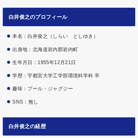
白井俊之のプロフィール
本名：白井俊之（しらい としゆき）
出身地：北海道岩内郡岩内町
生年月日：1955年12月21日
学歴：宇都宮大学工学部環境科学科 卒
趣味：プール・ジャグジー
SNS：無し
白井俊之の経歴