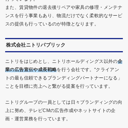
また、賃貸物件の退去後リペアや家具の修理・メンテナ
ンスを行う事業もあり、物流だけでなく柔軟的なサービ
スの提供も行っているのが特徴となります。
株式会社ニトリパブリック
ニトリをはじめとし、ニトリホールディングス以外の
企
業の広告宣伝や成長戦略
を行う会社です。“クライアン
トの最も信頼できるブランディングパートナーになる」
ことを目標に売上へと繋がる提案を行っています。
ニトリグループの一員としては日々ブランディングの向
上に努め、テレビCMの広告作成やネットサイトの企
画・運営業務を行っています。