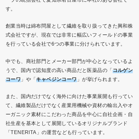
す。
創業当時は綿布問屋として繊維を取り扱ってきた興和株
式会社ですが、現在では非常に幅広いフィールドの事業
を行っている会社で6つの事業に分けられています。
中でも、商社部門とメーカー部門が中心となっているよ
うで、国内で認知度の高い商品だと医薬品の「
コルゲン
コーワ
」や「
キャベジンコーワ
」が挙げられます。
また、国内だけでなく海外に向けた事業展開も行ってい
て、繊維製品だけでなく産業用機械や資材の輸出入やオ
ーガニック素材にこだわった商品を中心に自社企画・自
社生産を基本として展開しているオリジナルブランド
「TENERITA」の運営なども行っています。