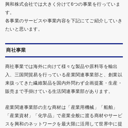
興和株式会社では大きく分けて6つの事業を行っていま
す。
各事業のサービスや事業内容を下記にてご紹介していき
たいと思います。
商社事業
商社事業では海外に向けて様々な製品や原料等を輸出
入、三国間貿易を行っている産業関連事業部と、創業以
来扱ってきた繊維製品を国内外問わず企画提案・生産・
販売まで手掛けている生活関連事業部があります。
産業関連事業部の主な商材は「産業用機械」「船舶」
「産業資材」「化学品」で産業全般に渡る商材やサービ
スを興和のネットワークを最大限に活用して世界中に提