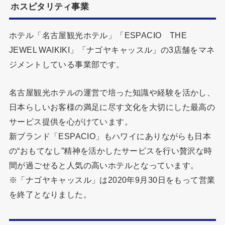
ホスピタリティ事業
ホテル「名古屋観光ホテル」「ESPACIO THE
JEWEL WAIKIKI」「ナゴヤキャッスル」の3店舗をマネ
ジメントしている事業部です。
名古屋観光ホテルの運営で培った知識や経験を活かし、
日本らしいお客様の満足に尽す文化を大切にした最高の
サービス提供を心がけています。
新ブランド「ESPACIO」もハワイにありながらも日本
の“おもてなし”精神を活かしたサービスを行い贅沢な時
間が過ごせると人気の高いホテルとなっています。
※「ナゴヤキャッスル」は2020年9月30日をもって営業
を終了となりました。