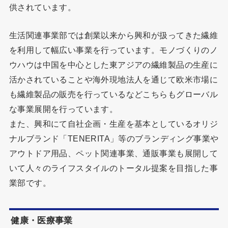
供されています。
生活関連事業部では創業以来から興和が扱ってきた繊維
を利用して幅広い事業を行っています。モノづくりのノ
ウハウは中国を中心とした東アジアの繊維製品の生産に
活かされていることや海外現地法人を通じて欧米市場に
も繊維製品の販売を行っているなどこちらもグローバル
な事業展開を行っています。
また、興和にて自社企画・生産を基本としているオリジ
ナルブランド「TENERITA」等のブランディング事業や
アウトドア用品、ペット関連事業、通販事業も展開して
いて人々のライフスタイルのトータル提案を目指した事
業部です。
健康・医療事業