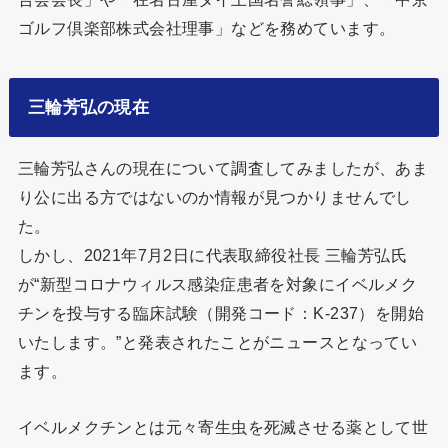
ゴルフ倶楽部株式会社理事」などを務めています。
三輪芳弘の現在
三輪芳弘さんの現在について調査してみましたが、あま
り公に出る方ではないのか情報が見つかりませんでし
た。
しかし、2021年7月2日に代表取締役社長 三輪芳弘氏
が“新型コロナウィルス感染症患者を対象にイベルメク
チンを投与する臨床試験（開発コード：K-237）を開始
いたします。”と発表されたことがニュースとなってい
ます。
イベルメクチンとは元々寄生虫を死滅させる薬として世