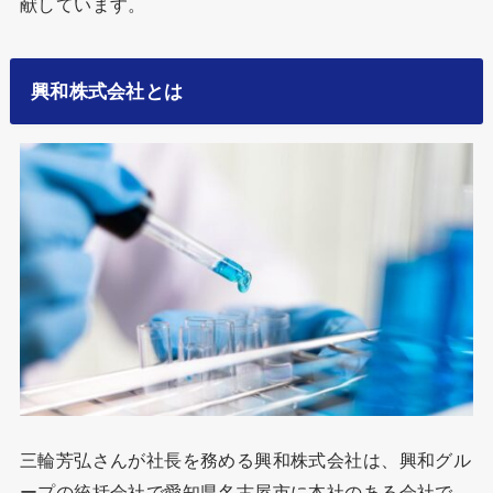
献しています。
興和株式会社とは
三輪芳弘さんが社長を務める興和株式会社は、興和グル
ープの統括会社で愛知県名古屋市に本社のある会社で