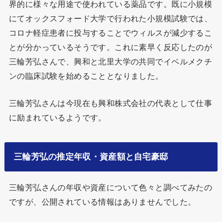
界的に様々な用途で使われている薬品です。既に小規模
にてオックスフォード大学で行われた小規模試験では、
コロナ軽症患者に投与することでウィルスが減少するこ
とが分かっているそうです。これに素早く反応したのが
三輪芳弘さんで、興和と北里大学の共同でイベルメクチ
ンの臨床試験を始めることとなりました。
三輪芳弘さんは今現在も興和株式会社の代表として仕事
に励まれているようです。
三輪芳弘の推定年収・資産額と自宅豪邸
三輪芳弘さんの年収や資産について色々と調べてみたの
ですが、公開されている情報はありませんでした。