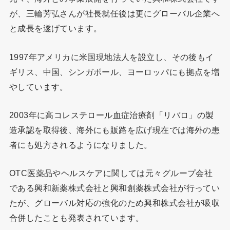
が、三輪芳弘さんが社長就任後は更にグローバル企業へ
と成長を遂げています。
1997年アメリカに米国現地法人を設立し、その後もイ
ギリス、中国、シンガポール、ヨーロッパにも拠点を増
やしています。
2003年に高コレステロール血症治療剤「リバロ」の製
造承認を取得後、海外にも販路を広げ現在では海外の患
者にも処方されるようになりました。
OTC医薬品やヘルスケアに関しては元々グループ会社
である興和新薬株式会社と興和創薬株式会社が行ってい
たが、グローバル対応の強化のため興和株式会社が吸収
合併したことも発表されています。