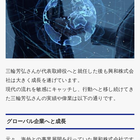
三輪芳弘さんが代表取締役へと就任した後も興和株式会
社は大きく成長を遂げています。
現代の流れを敏感にキャッチし、行動へと移し続けてき
た三輪芳弘さんの実績や偉業は以下の通りです。
グローバル企業へと成長
元々、海外との事業展開を行っていた興和株式会社です