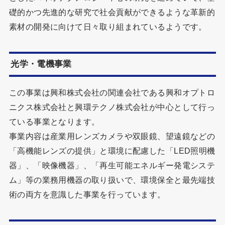
礎的かつ先進的な研究で社会貢献ができるような革新的
素材の開発に向けて日々取り組まれているようです。
光学・電機事業
この事業は興和株式会社の関連会社である興和オプトロ
ニクス株式会社と興環テクノ株式会社が中心として行っ
ている事業となります。
事業内容は産業用レンズカメラや双眼鏡、望遠鏡などの
「高機能レンズの提供」と環境に配慮した「LED照明機
器」、「映像機器」、「再生可能エネルギー発電システ
ム」等の業務用機器の取り扱いで、環境保全と最先端技
術の両方を意識した事業を行っています。