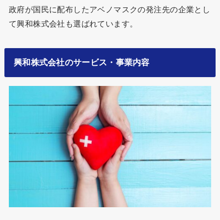
政府が国民に配布したアベノマスクの発注先の企業とし
て興和株式会社も選ばれています。
興和株式会社のサービス・事業内容