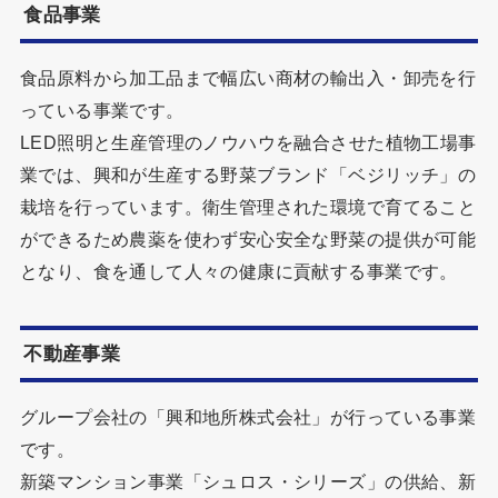
食品事業
食品原料から加工品まで幅広い商材の輸出入・卸売を行
っている事業です。
LED照明と生産管理のノウハウを融合させた植物工場事
業では、興和が生産する野菜ブランド「ベジリッチ」の
栽培を行っています。衛生管理された環境で育てること
ができるため農薬を使わず安心安全な野菜の提供が可能
となり、食を通して人々の健康に貢献する事業です。
不動産事業
グループ会社の「興和地所株式会社」が行っている事業
です。
新築マンション事業「シュロス・シリーズ」の供給、新